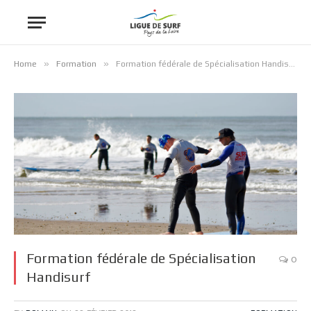
»
»
Home
Formation
Formation fédérale de Spécialisation Handisurf
Formation fédérale de Spécialisation
0
Handisurf