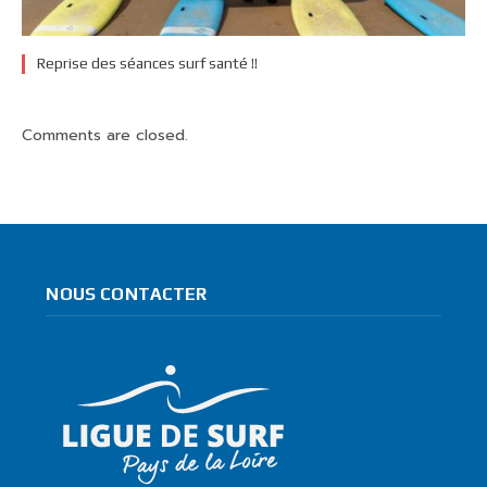
Reprise des séances surf santé !!
Comments are closed.
NOUS CONTACTER