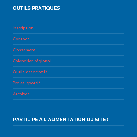
OUTILS PRATIQUES
Inscription
Contact
Classement
Calendrier régional
Outils associatifs
Projet sportif
Archives
PARTICIPE À L’ALIMENTATION DU SITE !