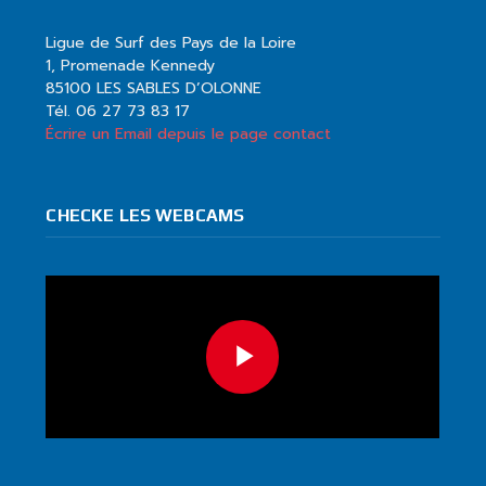
Ligue de Surf des Pays de la Loire
1, Promenade Kennedy
85100 LES SABLES D’OLONNE
Tél. 06 27 73 83 17
Écrire un Email depuis le page contact
CHECKE LES WEBCAMS