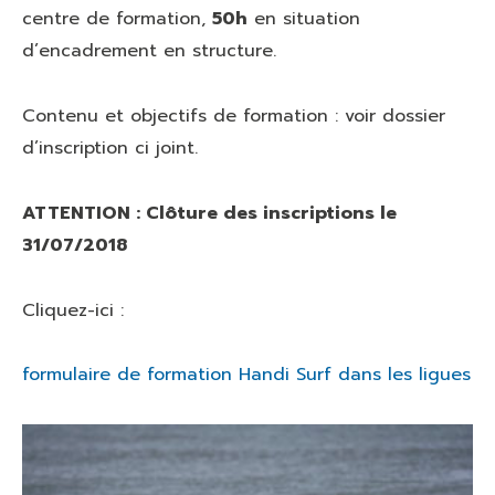
centre de formation,
50h
en situation
d’encadrement en structure.
Contenu et objectifs de formation : voir dossier
d’inscription ci joint.
ATTENTION : Clôture des inscriptions le
31/07/2018
Cliquez-ici :
formulaire de formation Handi Surf dans les ligues