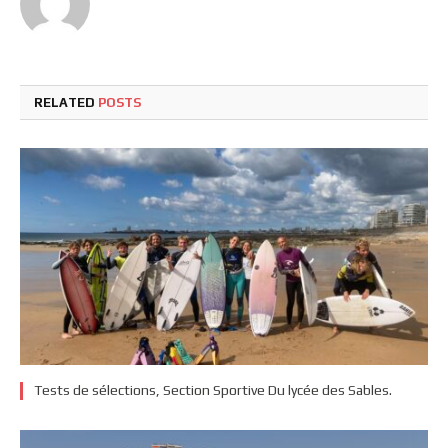
RELATED
POSTS
Tests de sélections, Section Sportive Du lycée des Sables.