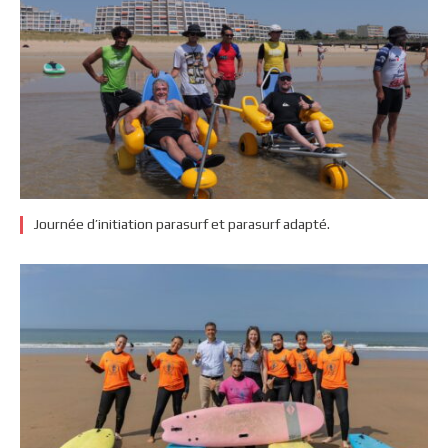
Journée d’initiation parasurf et parasurf adapté.