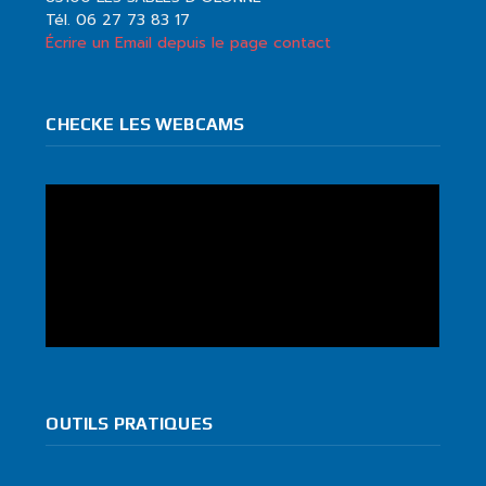
Tél. 06 27 73 83 17
Écrire un Email depuis le page contact
CHECKE LES WEBCAMS
OUTILS PRATIQUES