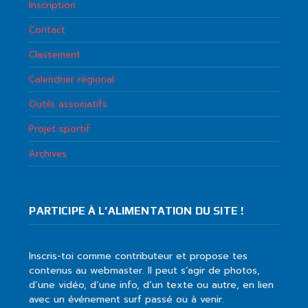
Inscription
Contact
Classement
Calendrier régional
Outils associatifs
Projet sportif
Archives
PARTICIPE À L’ALIMENTATION DU SITE !
Inscris-toi comme contributeur et propose tes
contenus au webmaster. Il peut s’agir de photos,
d’une vidéo, d’une info, d’un texte ou autre, en lien
avec un événement surf passé ou à venir.