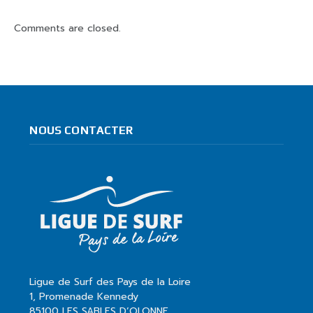
Comments are closed.
NOUS CONTACTER
Ligue de Surf des Pays de la Loire
1, Promenade Kennedy
85100 LES SABLES D’OLONNE