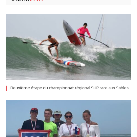
Deuxième étape du championnat régional SUP race aux Sables.