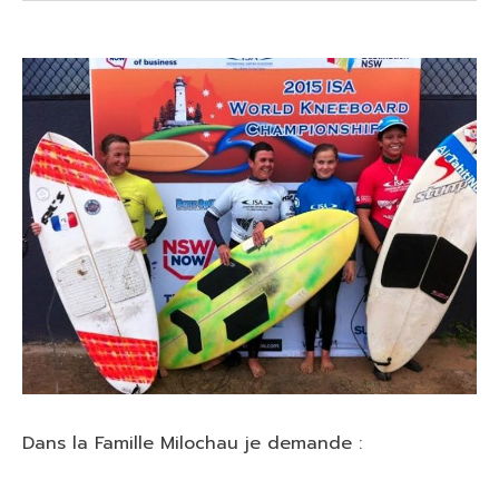
Dans la Famille Milochau je demande :