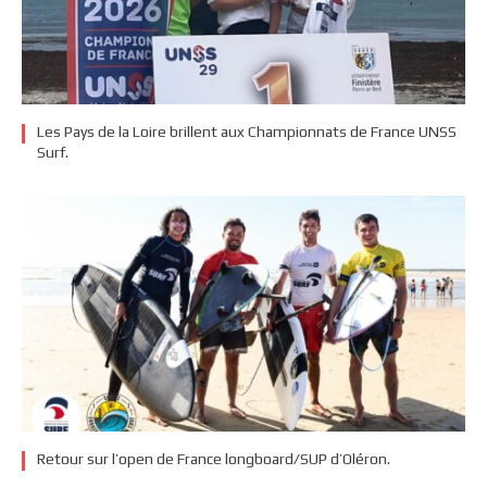
Les Pays de la Loire brillent aux Championnats de France UNSS
Surf.
Retour sur l’open de France longboard/SUP d’Oléron.