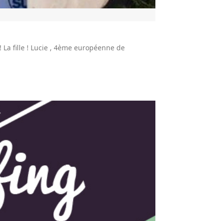
La fille ! Lucie , 4ème européenne de