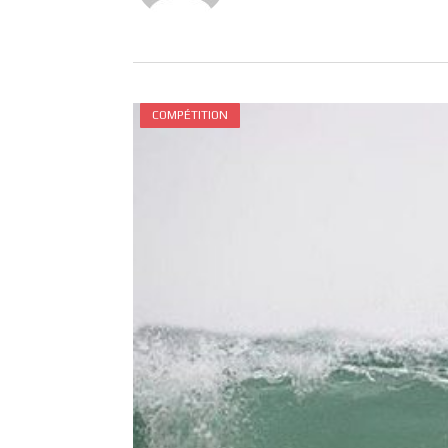
COMPÉTITION