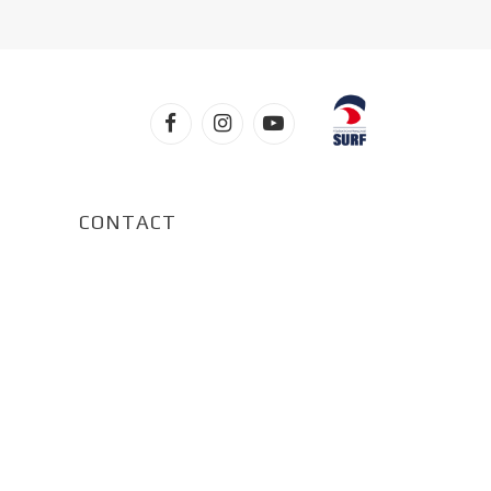
Facebook
Instagram
YouTube
CONTACT