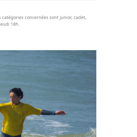
 catégories concernées sont junior, cadet,
jeudi 18h.