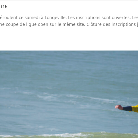
2016
oulent ce samedi à Longeville. Les inscriptions sont ouvertes. Les
une coupe de ligue open sur le même site. Clôture des inscriptions 