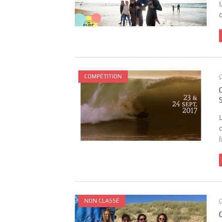
COMPÉTITION
NON CLASSÉ