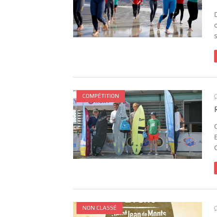
COMPÉTITION
NON CLASSÉ