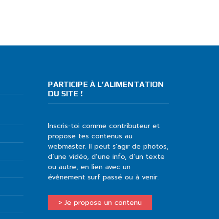
PARTICIPE À L’ALIMENTATION
DU SITE !
Inscris-toi comme contributeur et
propose tes contenus au
webmaster. Il peut s’agir de photos,
d’une vidéo, d’une info, d’un texte
ou autre, en lien avec un
événement surf passé ou à venir.
> Je propose un contenu