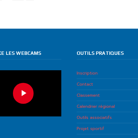
KE LES WEBCAMS
OUTILS PRATIQUES
Inscription
Contact
Classement
Calendrier régional
Outils associatifs
Projet sportif