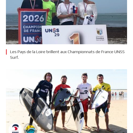
Les Pays de la Loire brillent aux Championnats de France UNSS
Surf.