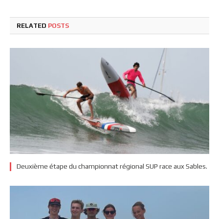
RELATED
POSTS
Deuxième étape du championnat régional SUP race aux Sables.