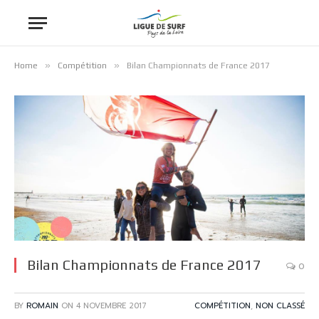
»
»
Home
Compétition
Bilan Championnats de France 2017
Bilan Championnats de France 2017
0
BY
ROMAIN
ON
4 NOVEMBRE 2017
COMPÉTITION
,
NON CLASSÉ