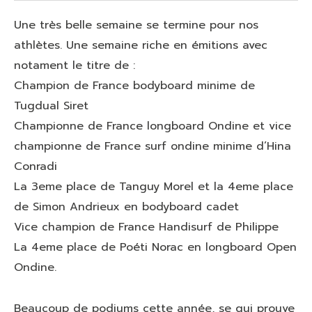
Une très belle semaine se termine pour nos
athlètes. Une semaine riche en émitions avec
notament le titre de :
Champion de France bodyboard minime de
Tugdual Siret
Championne de France longboard Ondine et vice
championne de France surf ondine minime d’Hina
Conradi
La 3eme place de Tanguy Morel et la 4eme place
de Simon Andrieux en bodyboard cadet
Vice champion de France Handisurf de Philippe
La 4eme place de Poéti Norac en longboard Open
Ondine.
Beaucoup de podiums cette année, se qui prouve