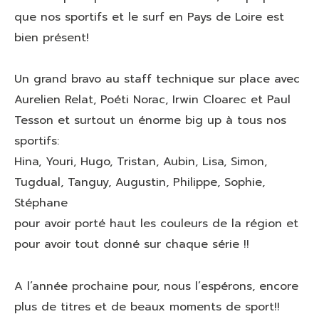
que nos sportifs et le surf en Pays de Loire est
bien présent!
Un grand bravo au staff technique sur place avec
Aurelien Relat, Poéti Norac, Irwin Cloarec et Paul
Tesson et surtout un énorme big up à tous nos
sportifs:
Hina, Youri, Hugo, Tristan, Aubin, Lisa, Simon,
Tugdual, Tanguy, Augustin, Philippe, Sophie,
Stéphane
pour avoir porté haut les couleurs de la région et
pour avoir tout donné sur chaque série !!
A l’année prochaine pour, nous l’espérons, encore
plus de titres et de beaux moments de sport!!