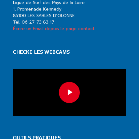
Ligue de Surf des Pays de la Loire
1, Promenade Kennedy
85100 LES SABLES D’OLONNE
Tél. 06 27 73 83 17
Écrire un Email depuis le page contact
CHECKE LES WEBCAMS
OUTILS PRATIQUES