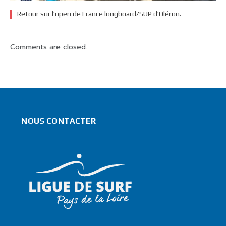
Retour sur l’open de France longboard/SUP d’Oléron.
Comments are closed.
NOUS CONTACTER