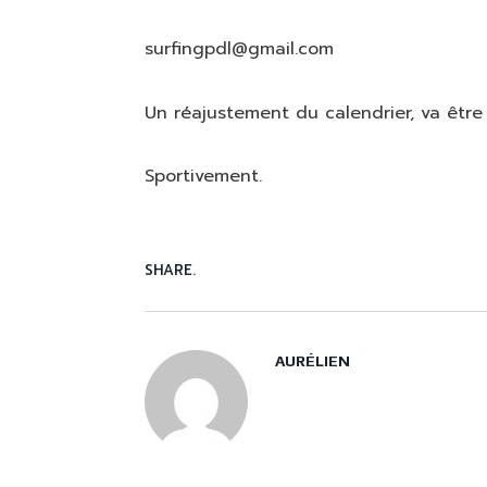
surfingpdl@gmail.com
Un réajustement du calendrier, va être 
Sportivement.
SHARE.
AURÉLIEN