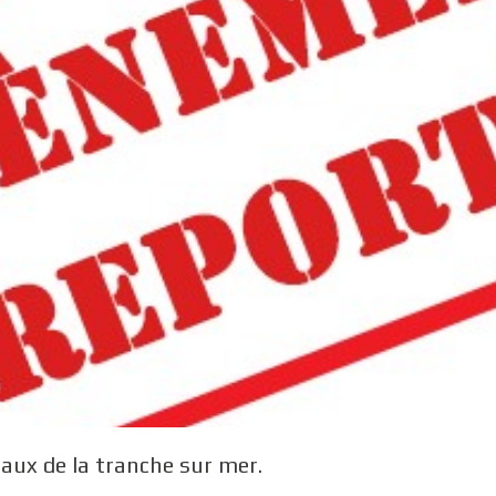
ux de la tranche sur mer.