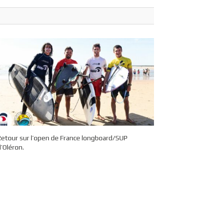
Retour sur l’open de France longboard/SUP
’Oléron.