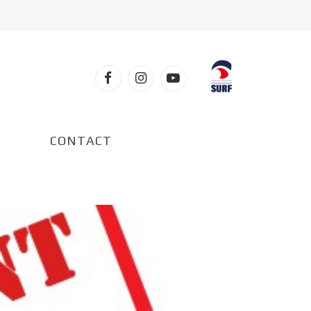
Facebook
Instagram
YouTube
CONTACT