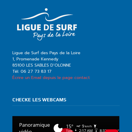
Ligue de Surf des Pays de la Loire
1, Promenade Kennedy
85100 LES SABLES D’OLONNE
Tél. 06 27 73 83 17
Écrire un Email depuis le page contact
CHECKE LES WEBCAMS