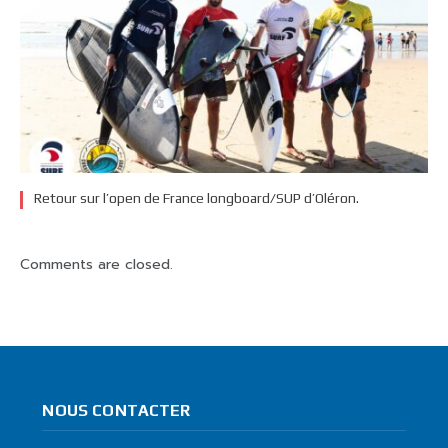
Retour sur l’open de France longboard/SUP d’Oléron.
Comments are closed.
NOUS CONTACTER