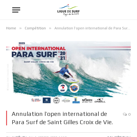
»
»
Home
Compétition
Annulation l’open international de Para Surf de Saint Gilles Croix de Vie.
Annulation l’open international de
0
Para Surf de Saint Gilles Croix de Vie.