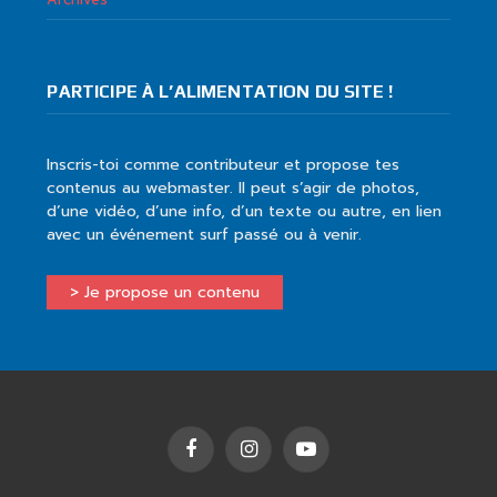
PARTICIPE À L’ALIMENTATION DU SITE !
Inscris-toi comme contributeur et propose tes
contenus au webmaster. Il peut s’agir de photos,
d’une vidéo, d’une info, d’un texte ou autre, en lien
avec un événement surf passé ou à venir.
> Je propose un contenu
Facebook
Instagram
YouTube