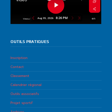
OUTILS PRATIQUES
Inscription
Contact
Classement
Calendrier régional
Outils associatifs
Projet sportif
Archives