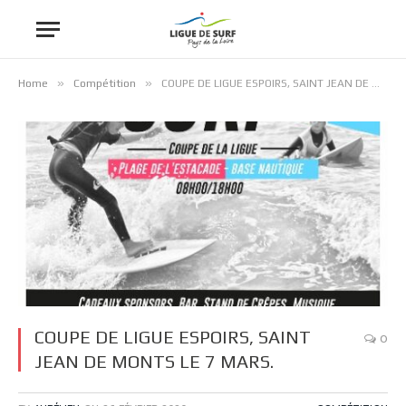
»
»
Home
Compétition
COUPE DE LIGUE ESPOIRS, SAINT JEAN DE MONTS LE 7 MARS.
COUPE DE LIGUE ESPOIRS, SAINT
0
JEAN DE MONTS LE 7 MARS.