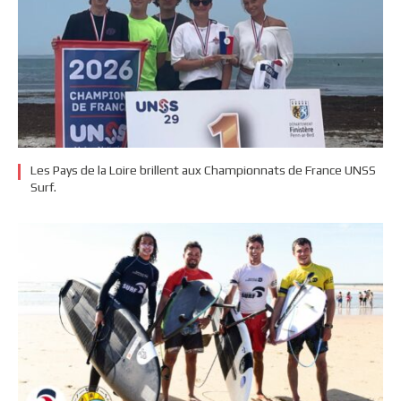
Les Pays de la Loire brillent aux Championnats de France UNSS
Surf.