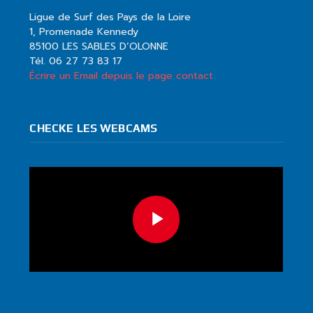
Ligue de Surf des Pays de la Loire
1, Promenade Kennedy
85100 LES SABLES D’OLONNE
Tél. 06 27 73 83 17
Écrire un Email depuis le page contact
CHECKE LES WEBCAMS