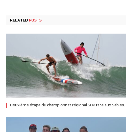
RELATED
POSTS
Deuxième étape du championnat régional SUP race aux Sables.