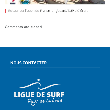
Retour sur l’open de France longboard/SUP d’Oléron.
Comments are closed.
NOUS CONTACTER