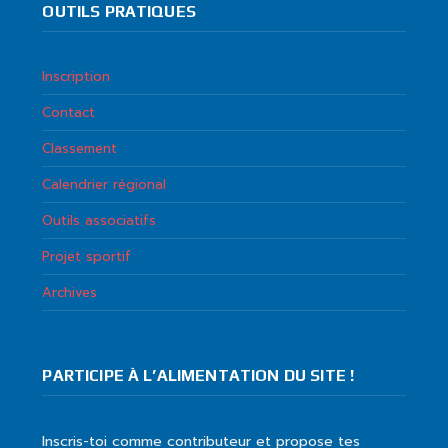
OUTILS PRATIQUES
Inscription
Contact
Classement
Calendrier régional
Outils associatifs
Projet sportif
Archives
PARTICIPE À L’ALIMENTATION DU SITE !
Inscris-toi comme contributeur et propose tes