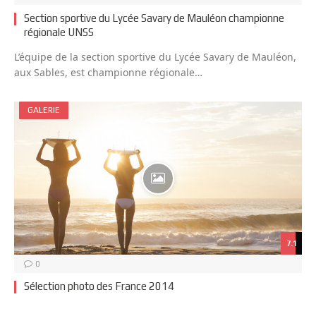
Section sportive du Lycée Savary de Mauléon championne
régionale UNSS
L’équipe de la section sportive du Lycée Savary de Mauléon,
aux Sables, est championne régionale…
GALERIE
7.1
0
Sélection photo des France 2014