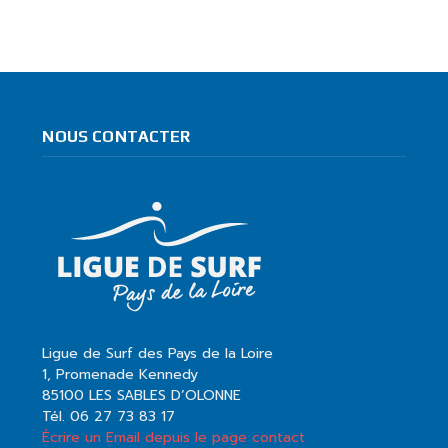
NOUS CONTACTER
Ligue de Surf des Pays de la Loire
1, Promenade Kennedy
85100 LES SABLES D’OLONNE
Tél. 06 27 73 83 17
Écrire un Email depuis le page contact