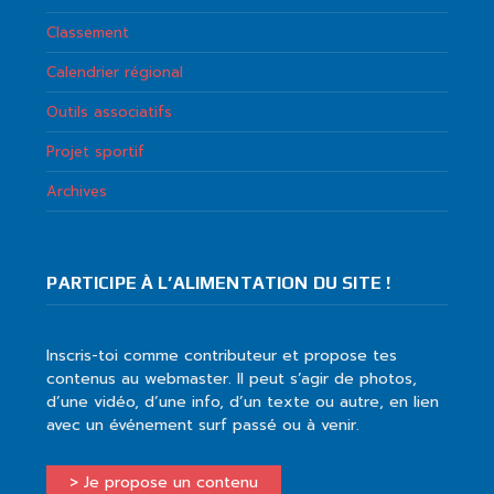
Classement
Calendrier régional
Outils associatifs
Projet sportif
Archives
PARTICIPE À L’ALIMENTATION DU SITE !
Inscris-toi comme contributeur et propose tes
contenus au webmaster. Il peut s’agir de photos,
d’une vidéo, d’une info, d’un texte ou autre, en lien
avec un événement surf passé ou à venir.
> Je propose un contenu