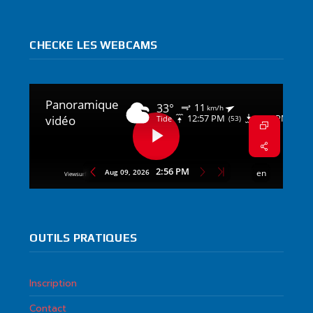
CHECKE LES WEBCAMS
OUTILS PRATIQUES
Inscription
Contact