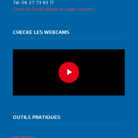
Tél. 06 27 73 83 17
Écrire un Email depuis le page contact
CHECKE LES WEBCAMS
OUTILS PRATIQUES
Inscription