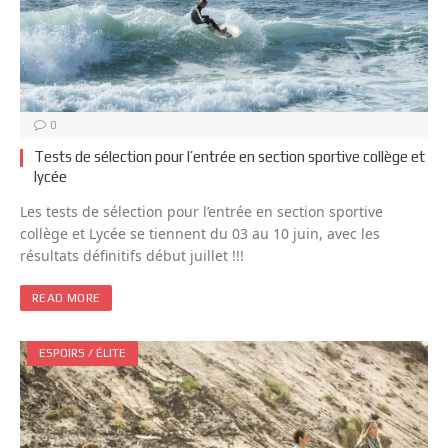
0
Tests de sélection pour l’entrée en section sportive collège et
lycée
Les tests de sélection pour l’entrée en section sportive
collège et Lycée se tiennent du 03 au 10 juin, avec les
résultats définitifs début juillet !!!
READ MORE
ESPOIRS / ÉLITE