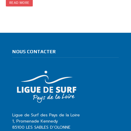
READ MORE
NOUS CONTACTER
Ligue de Surf des Pays de la Loire
1, Promenade Kennedy
85100 LES SABLES D’OLONNE