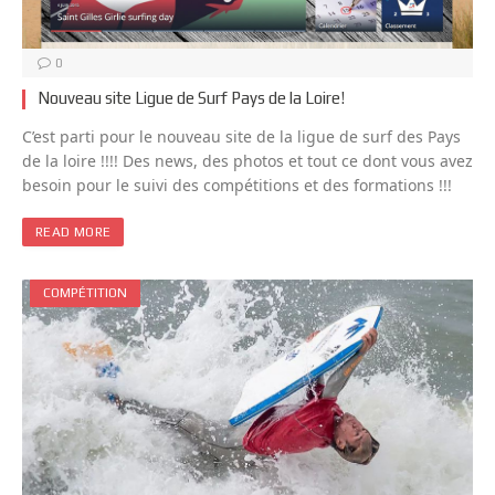
0
Nouveau site Ligue de Surf Pays de la Loire!
C’est parti pour le nouveau site de la ligue de surf des Pays
de la loire !!!! Des news, des photos et tout ce dont vous avez
besoin pour le suivi des compétitions et des formations !!!
READ MORE
COMPÉTITION