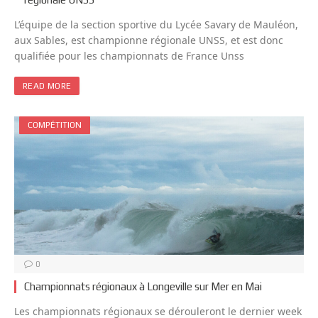
L’équipe de la section sportive du Lycée Savary de Mauléon,
aux Sables, est championne régionale UNSS, et est donc
qualifiée pour les championnats de France Unss
READ MORE
COMPÉTITION
0
Championnats régionaux à Longeville sur Mer en Mai
Les championnats régionaux se dérouleront le dernier week