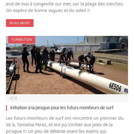
end de mai à Longeville sur mer, sur la plage des conches.
On espère de bonne vagues et du soleil !!
READ MORE
FORMATION
0
Initiation à la pirogue pour les futurs moniteurs de surf
Les futurs moniteurs de surf ont rencontré un pionnier du
Va ’a, Tamatoa Perez, et ont pu s’initier aux joies de la
pirogue !!! Un peu de détente avant les exams qui