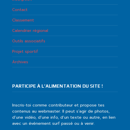
Contact
Classement
Calendrier régional
Outils associatifs
Projet sportif
Archives
PARTICIPE À L’ALIMENTATION DU SITE !
Inscris-toi comme contributeur et propose tes
contenus au webmaster. Il peut s’agir de photos,
d’une vidéo, d’une info, d’un texte ou autre, en lien
avec un événement surf passé ou à venir.