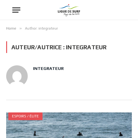
»
Home
Author: integrateur
AUTEUR/AUTRICE :
INTEGRATEUR
INTEGRATEUR
ESPOIRS / ÉLITE