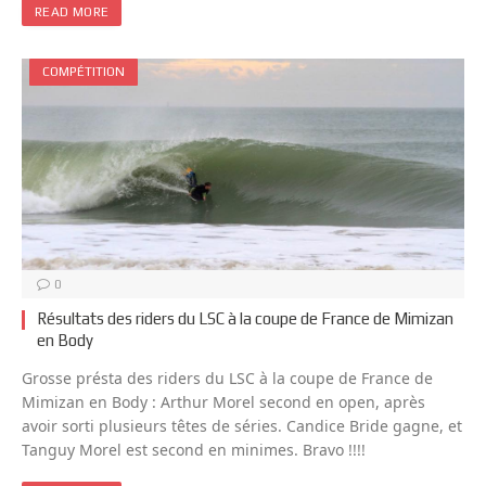
READ MORE
COMPÉTITION
0
Résultats des riders du LSC à la coupe de France de Mimizan
en Body
Grosse présta des riders du LSC à la coupe de France de
Mimizan en Body : Arthur Morel second en open, après
avoir sorti plusieurs têtes de séries. Candice Bride gagne, et
Tanguy Morel est second en minimes. Bravo !!!!