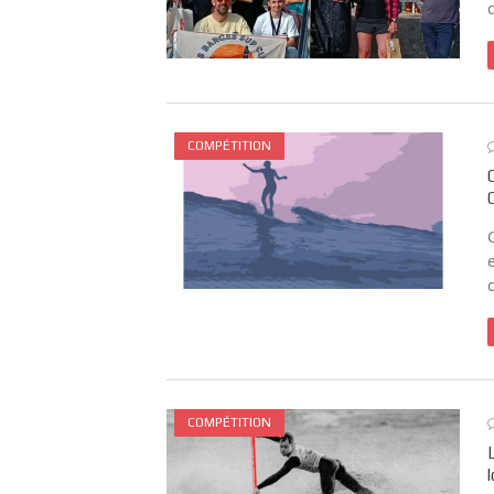
COMPÉTITION
COMPÉTITION