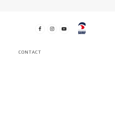
Facebook
Instagram
YouTube
CONTACT