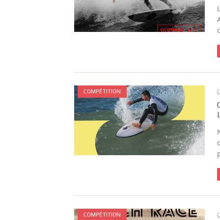
COMPÉTITION
COMPÉTITION