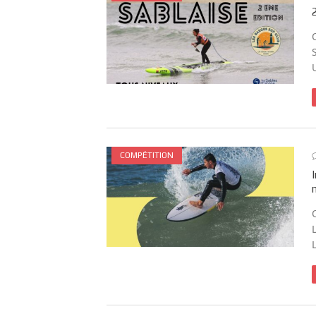
COMPÉTITION